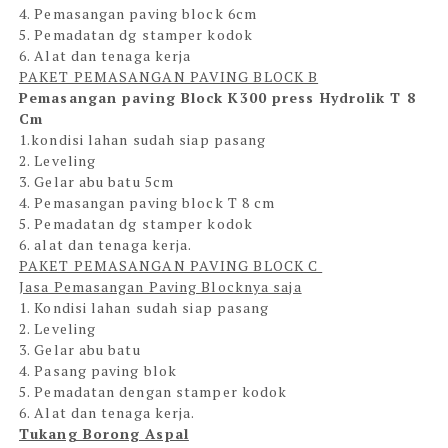
4. Pemasangan paving block 6cm
5. Pemadatan dg stamper kodok
6. Alat dan tenaga kerja
PAKET PEMASANGAN PAVING BLOCK B
Pemasangan paving Block K300 press Hydrolik T 8
Cm
1.kondisi lahan sudah siap pasang
2. Leveling
3. Gelar abu batu 5cm
4. Pemasangan paving block T 8 cm
5. Pemadatan dg stamper kodok
6. alat dan tenaga kerja.
PAKET PEMASANGAN PAVING BLOCK C
Jasa Pemasangan Paving Blocknya saja
1. Kondisi lahan sudah siap pasang
2. Leveling
3. Gelar abu batu
4. Pasang paving blok
5. Pemadatan dengan stamper kodok
6. Alat dan tenaga kerja.
Tukang Borong Aspal