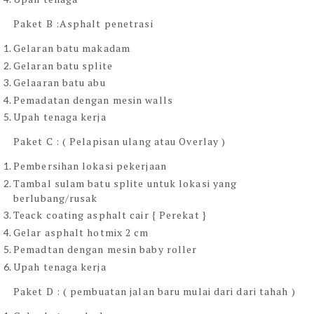
Paket B :Asphalt penetrasi
Gelaran batu makadam
Gelaran batu splite
Gelaaran batu abu
Pemadatan dengan mesin walls
Upah tenaga kerja
Paket C : ( Pelapisan ulang atau Overlay )
Pembersihan lokasi pekerjaan
Tambal sulam batu splite untuk lokasi yang
berlubang/rusak
Teack coating asphalt cair { Perekat }
Gelar asphalt hotmix 2 cm
Pemadtan dengan mesin baby roller
Upah tenaga kerja
Paket D : ( pembuatan jalan baru mulai dari dari tahah )