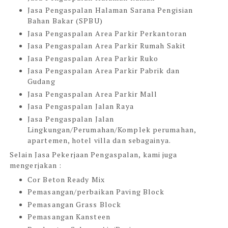
Jasa Pengaspalan Halaman Sarana Pengisian
Bahan Bakar (SPBU)
Jasa Pengaspalan Area Parkir Perkantoran
Jasa Pengaspalan Area Parkir Rumah Sakit
Jasa Pengaspalan Area Parkir Ruko
Jasa Pengaspalan Area Parkir Pabrik dan
Gudang
Jasa Pengaspalan Area Parkir Mall
Jasa Pengaspalan Jalan Raya
Jasa Pengaspalan Jalan
Lingkungan/Perumahan/Komplek perumahan,
apartemen, hotel villa dan sebagainya.
Selain Jasa Pekerjaan Pengaspalan, kami juga
mengerjakan :
Cor Beton Ready Mix
Pemasangan/perbaikan Paving Block
Pemasangan Grass Block
Pemasangan Kansteen