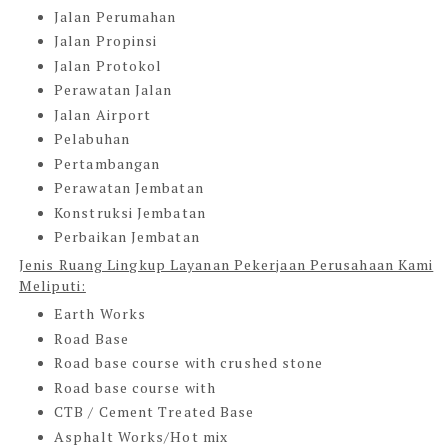
Jalan Perumahan
Jalan Propinsi
Jalan Protokol
Perawatan Jalan
Jalan Airport
Pelabuhan
Pertambangan
Perawatan Jembatan
Konstruksi Jembatan
Perbaikan Jembatan
Jenis Ruang Lingkup Layanan Pekerjaan Perusahaan Kami
Meliputi:
Earth Works
Road Base
Road base course with crushed stone
Road base course with
CTB / Cement Treated Base
Asphalt Works/Hot mix