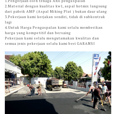
1.Pengerjaan oleh tenaga Ahli pengaspalan
2.Material dengan kualitas kw1, aspal hotmix langsung
dari pabrik AMP (Aspal Miking Plat ) bukan daur ulang
3.Pekerjaan kami kerjakan sendiri, tidak di subkontrak
lagi
4.Untuk Harga Pengaspalan kami selalu memberikan
harga yang kompetitif dan bersaing
Pekerjaan kami selalu mengutamakan kwalitas dan
semua jenis pekerjaan selalu kami beri
GARANSI