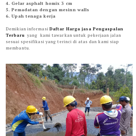
4. Gelar asphalt homix 3 cm
5. Pemadatan dengan mesinn walls
6. Upah tenaga kerja
Demikian informasi
Daftar Harga jasa Pengaspalan
Terbaru
yang kami tawarkan untuk pekerjaan jalan
sesuai spesifikasi yang terinci di atas dan kami siap
membantu.