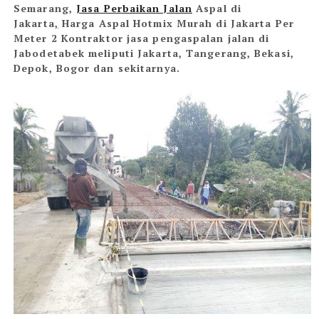
Semarang,
Jasa Perbaikan Jalan
Aspal di
Jakarta
,
Harga Aspal Hotmix Murah di Jakarta Per
Meter 2
Kontraktor jasa pengaspalan jalan di
Jabodetabek meliputi Jakarta, Tangerang, Bekasi,
Depok, Bogor dan sekitarnya.