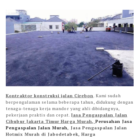
Kontraktor konstruksi jalan Cirebon
. Kami sudah
berpengalaman selama beberapa tahun, didukung dengan
tenaga-tenaga kerja mandor yang ahli dibidangnya,
pekerjaan praktis dan cepat.
Jasa Pengaspalan Jalan
Cibubur
Jakarta Timur
Harga Murah,
Perusahan Jasa
Pengaspalan Jalan Murah
,
Jasa Pengaspalan Jalan
Hotmix Murah di
Jabodetabek
, Harga