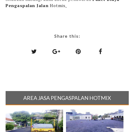
Pengaspalan Jalan
Hotmix
.
Share this:
AREA JASA PENGASPALAN HOTMIX